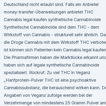
Deutschland nicht erlaubt sind. Falls ein Anbieter
money-transfer-Überweisungen anbietet THC
Cannabis legal kaufen synthetische Cannabinoide
Synthetische Cannabinoide sind dem THC - dem
Wirkstoff von Cannabis - strukturell sehr ähnlich. Da
die Droge Cannabis mit dem Wirkstoff THC verbote
ist können sich Patienten kein Cannabis legal kaufen
Die Pharmafirmen haben die Marktlücke erkannt un
haben sich auf legale synthetische Cannabinoide
spezialisiert. Rückruf: Zu viel THC in Veganz
„Hanfprotein-Pulver THC ist eine psychoaktive
Cannabissubstanz, die berauschend wirken kann. D
Angaben von Veganz zufolge werden bei der
Verzehrmenge von mindestens 25 Gramm Pulver am