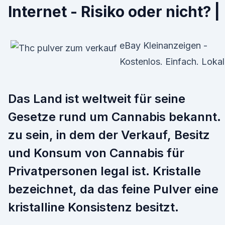
Internet - Risiko oder nicht? |
eBay Kleinanzeigen -
Kostenlos. Einfach. Lokal
Das Land ist weltweit für seine
Gesetze rund um Cannabis bekannt.
zu sein, in dem der Verkauf, Besitz
und Konsum von Cannabis für
Privatpersonen legal ist. Kristalle
bezeichnet, da das feine Pulver eine
kristalline Konsistenz besitzt.