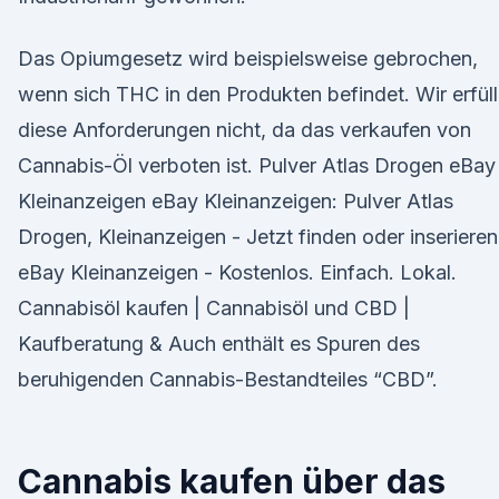
Das Opiumgesetz wird beispielsweise gebrochen,
wenn sich THC in den Produkten befindet. Wir erfül
diese Anforderungen nicht, da das verkaufen von
Cannabis-Öl verboten ist. Pulver Atlas Drogen eBay
Kleinanzeigen eBay Kleinanzeigen: Pulver Atlas
Drogen, Kleinanzeigen - Jetzt finden oder inserieren
eBay Kleinanzeigen - Kostenlos. Einfach. Lokal.
Cannabisöl kaufen | Cannabisöl und CBD |
Kaufberatung & Auch enthält es Spuren des
beruhigenden Cannabis-Bestandteiles “CBD”.
Cannabis kaufen über das