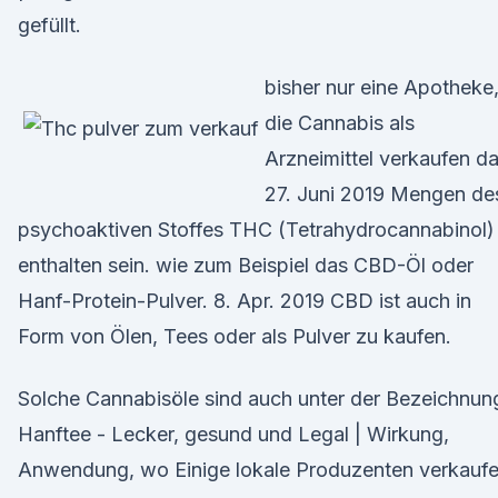
gefüllt.
bisher nur eine Apotheke
die Cannabis als
Arzneimittel verkaufen da
27. Juni 2019 Mengen de
psychoaktiven Stoffes THC (Tetrahydrocannabinol)
enthalten sein. wie zum Beispiel das CBD-Öl oder
Hanf-Protein-Pulver. 8. Apr. 2019 CBD ist auch in
Form von Ölen, Tees oder als Pulver zu kaufen.
Solche Cannabisöle sind auch unter der Bezeichnun
Hanftee - Lecker, gesund und Legal | Wirkung,
Anwendung, wo Einige lokale Produzenten verkauf