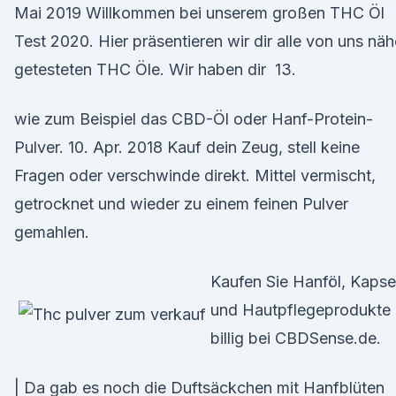
Mai 2019 Willkommen bei unserem großen THC Öl
Test 2020. Hier präsentieren wir dir alle von uns näh
getesteten THC Öle. Wir haben dir 13.
wie zum Beispiel das CBD-Öl oder Hanf-Protein-
Pulver. 10. Apr. 2018 Kauf dein Zeug, stell keine
Fragen oder verschwinde direkt. Mittel vermischt,
getrocknet und wieder zu einem feinen Pulver
gemahlen.
Kaufen Sie Hanföl, Kapse
und Hautpflegeprodukte
billig bei CBDSense.de.
| Da gab es noch die Duftsäckchen mit Hanfblüten