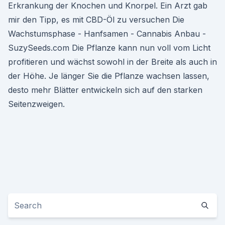
Erkrankung der Knochen und Knorpel. Ein Arzt gab
mir den Tipp, es mit CBD-Öl zu versuchen Die
Wachstumsphase - Hanfsamen - Cannabis Anbau -
SuzySeeds.com Die Pflanze kann nun voll vom Licht
profitieren und wächst sowohl in der Breite als auch in
der Höhe. Je länger Sie die Pflanze wachsen lassen,
desto mehr Blätter entwickeln sich auf den starken
Seitenzweigen.