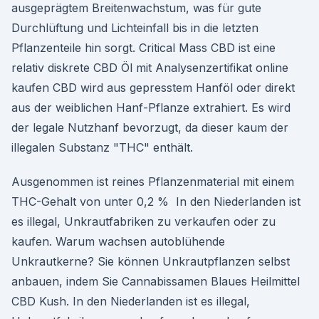
ausgeprägtem Breitenwachstum, was für gute
Durchlüftung und Lichteinfall bis in die letzten
Pflanzenteile hin sorgt. Critical Mass CBD ist eine
relativ diskrete CBD Öl mit Analysenzertifikat online
kaufen CBD wird aus gepresstem Hanföl oder direkt
aus der weiblichen Hanf-Pflanze extrahiert. Es wird
der legale Nutzhanf bevorzugt, da dieser kaum der
illegalen Substanz "THC" enthält.
Ausgenommen ist reines Pflanzenmaterial mit einem
THC-Gehalt von unter 0,2 % In den Niederlanden ist
es illegal, Unkrautfabriken zu verkaufen oder zu
kaufen. Warum wachsen autoblühende
Unkrautkerne? Sie können Unkrautpflanzen selbst
anbauen, indem Sie Cannabissamen Blaues Heilmittel
CBD Kush. In den Niederlanden ist es illegal,