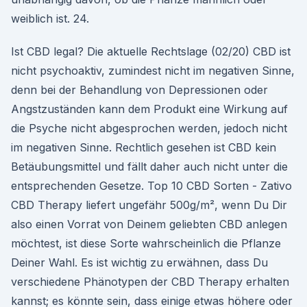
weiblich ist. 24.
Ist CBD legal? Die aktuelle Rechtslage (02/20) CBD ist
nicht psychoaktiv, zumindest nicht im negativen Sinne,
denn bei der Behandlung von Depressionen oder
Angstzuständen kann dem Produkt eine Wirkung auf
die Psyche nicht abgesprochen werden, jedoch nicht
im negativen Sinne. Rechtlich gesehen ist CBD kein
Betäubungsmittel und fällt daher auch nicht unter die
entsprechenden Gesetze. Top 10 CBD Sorten - Zativo
CBD Therapy liefert ungefähr 500g/m², wenn Du Dir
also einen Vorrat von Deinem geliebten CBD anlegen
möchtest, ist diese Sorte wahrscheinlich die Pflanze
Deiner Wahl. Es ist wichtig zu erwähnen, dass Du
verschiedene Phänotypen der CBD Therapy erhalten
kannst; es könnte sein, dass einige etwas höhere oder