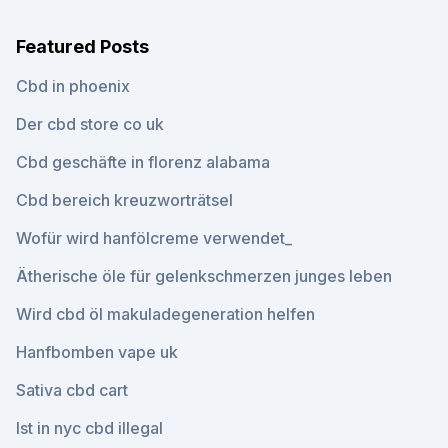
Featured Posts
Cbd in phoenix
Der cbd store co uk
Cbd geschäfte in florenz alabama
Cbd bereich kreuzworträtsel
Wofür wird hanfölcreme verwendet_
Ätherische öle für gelenkschmerzen junges leben
Wird cbd öl makuladegeneration helfen
Hanfbomben vape uk
Sativa cbd cart
Ist in nyc cbd illegal