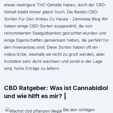
etwas niedrigere THC-Gehalte haben, doch der CBD-
Gehalt bleibt immer gleich hoch. Die Besten CBD-
Sorten Für Den Anbau Zu Hause - Zamnesia Blog Wir
haben einige CBD-Sorten ausgewählt, die von
renommierten Saatgutbanken gezüchtet wurden und
einige Eigenschaften gemeinsam haben, die perfekt für
den Innenanbau sind. Diese Sorten haben oft ein
Indica-Erbe, weshalb sie nicht zu groß werden, aber
trotzdem sehr dicht wachsen und somit in der Lage
sind, hohe Erträge zu liefern.
CBD Ratgeber: Was ist Cannabidiol
und wie hilft es mir? |
Bei den richtigen