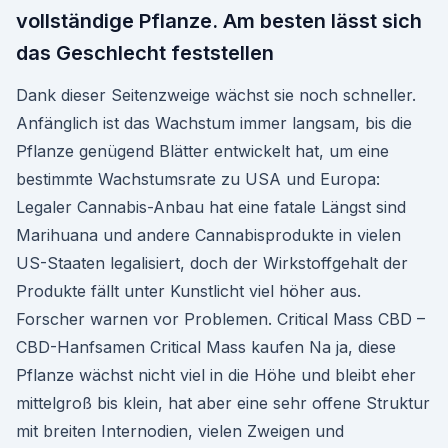
vollständige Pflanze. Am besten lässt sich
das Geschlecht feststellen
Dank dieser Seitenzweige wächst sie noch schneller.
Anfänglich ist das Wachstum immer langsam, bis die
Pflanze genügend Blätter entwickelt hat, um eine
bestimmte Wachstumsrate zu USA und Europa:
Legaler Cannabis-Anbau hat eine fatale Längst sind
Marihuana und andere Cannabisprodukte in vielen
US-Staaten legalisiert, doch der Wirkstoffgehalt der
Produkte fällt unter Kunstlicht viel höher aus.
Forscher warnen vor Problemen. Critical Mass CBD –
CBD-Hanfsamen Critical Mass kaufen Na ja, diese
Pflanze wächst nicht viel in die Höhe und bleibt eher
mittelgroß bis klein, hat aber eine sehr offene Struktur
mit breiten Internodien, vielen Zweigen und