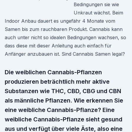
Bedingungen sie wie
Unkraut wächst. Beim
Indoor Anbau dauert es ungefähr 4 Monate vom
Samen bis zum rauchbaren Produkt. Cannabis kann
auch unter nicht so idealen Bedingungen wachsen, so
dass diese mit dieser Anleitung auch einfach für
Anfänger anzubauen ist. Sind Cannabis Samen legal?
Die weiblichen Cannabis-Pflanzen
produzieren beträchtlich mehr aktive
Substanzen wie THC, CBD, CBG und CBN
als männliche Pflanzen. Wie erkennen Sie
eine weibliche Cannabis-Pflanze? Eine
weibliche Cannabis-Pflanze sieht gesund
aus und verfügt über viele Äste, also eine