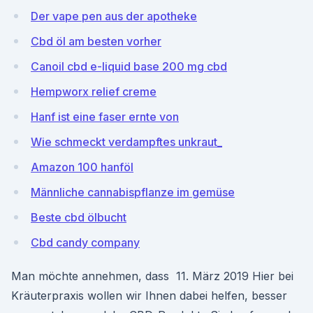
Der vape pen aus der apotheke
Cbd öl am besten vorher
Canoil cbd e-liquid base 200 mg cbd
Hempworx relief creme
Hanf ist eine faser ernte von
Wie schmeckt verdampftes unkraut_
Amazon 100 hanföl
Männliche cannabispflanze im gemüse
Beste cbd ölbucht
Cbd candy company
Man möchte annehmen, dass 11. März 2019 Hier bei
Kräuterpraxis wollen wir Ihnen dabei helfen, besser