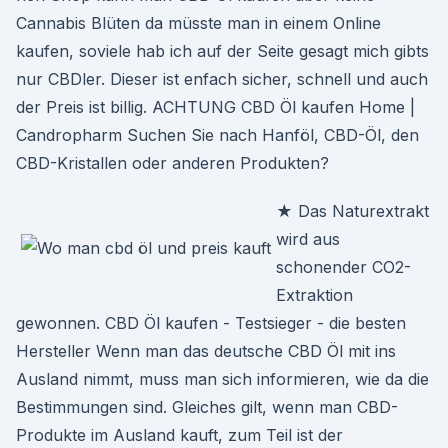
Cannabis Blüten da müsste man in einem Online
kaufen, soviele hab ich auf der Seite gesagt mich gibts
nur CBDler. Dieser ist enfach sicher, schnell und auch
der Preis ist billig. ACHTUNG CBD Öl kaufen Home |
Candropharm Suchen Sie nach Hanföl, CBD-Öl, den
CBD-Kristallen oder anderen Produkten?
★ Das Naturextrakt
wird aus
schonender CO2-
Extraktion
gewonnen. CBD Öl kaufen - Testsieger - die besten
Hersteller Wenn man das deutsche CBD Öl mit ins
Ausland nimmt, muss man sich informieren, wie da die
Bestimmungen sind. Gleiches gilt, wenn man CBD-
Produkte im Ausland kauft, zum Teil ist der