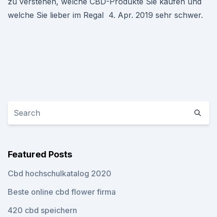
zu verstehen, welche CBD-Produkte Sie kaufen und
welche Sie lieber im Regal 4. Apr. 2019 sehr schwer.
Featured Posts
Cbd hochschulkatalog 2020
Beste online cbd flower firma
420 cbd speichern