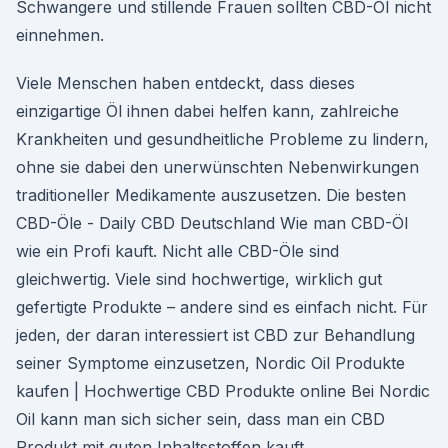
Schwangere und stillende Frauen sollten CBD-Öl nicht
einnehmen.
Viele Menschen haben entdeckt, dass dieses
einzigartige Öl ihnen dabei helfen kann, zahlreiche
Krankheiten und gesundheitliche Probleme zu lindern,
ohne sie dabei den unerwünschten Nebenwirkungen
traditioneller Medikamente auszusetzen. Die besten
CBD-Öle - Daily CBD Deutschland Wie man CBD-Öl
wie ein Profi kauft. Nicht alle CBD-Öle sind
gleichwertig. Viele sind hochwertige, wirklich gut
gefertigte Produkte – andere sind es einfach nicht. Für
jeden, der daran interessiert ist CBD zur Behandlung
seiner Symptome einzusetzen, Nordic Oil Produkte
kaufen | Hochwertige CBD Produkte online Bei Nordic
Oil kann man sich sicher sein, dass man ein CBD
Produkt mit guten Inhaltsstoffen kauft.