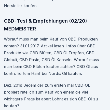
Hersteller kaufen.
CBD: Test & Empfehlungen (02/20) |
MEDMEISTER
Worauf muss man beim Kauf von CBD-Produkten
achten? 31.01.2017. Artikel lesen Infos über CBD
Produkte wie CBD Blüten, CBD Öl Tropfen, CBD
Globuli, CBD Paste, CBD Öl Kapseln, Worauf muss
man beim CBD Blüten kaufen achten? CBD Öl aus
kontrolliertem Hanf bei Nordic Oil kaufen.
Dez. 2018 Jedem der zum ersten mal CBD-ÖL
probiert rate ich zum Kauf von einem die viel
wichtigere Frage ist aber: Lohnt es sich CBD-Öl zu
kaufen?