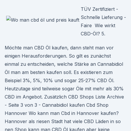
TÜV Zertifiziert -
Schnelle Lieferung -
Faire Wie wirkt
CBD-Öl? 5.
Möchte man CBD Öl kaufen, dann steht man vor
einigen Herausforderungen. So gilt es zunächst
einmal zu entscheiden, welche Stärke an Cannabidiol
Öl man am besten kaufen soll. Es existieren zum
Beispiel 3%, 5%, 10% und sogar 25-27% CBD Öl.
Heutzutage sind teilweise sogar Öle mit mehr als 30%
CBD im Angebot. Zusätzlich CBD Shops Liste Archive
- Seite 3 von 3 - Cannabidiol kaufen Cbd Shop
Hannover Wo kann man Cbd in Hannover kaufen?
Hannover als riesen Stadt hat viele CBD Läden in so
nen Shop kann man CBD Öl kaufen aber keine