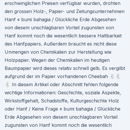
erschwinglichen Preisen verfügbar wurden, drohten
den grossen Holz-, Papier- und Zeitungsunternehmen
Hanf « bumi bahagia / Glückliche Erde Abgesehen
von diesem unschlagbaren Vorteil zugunsten von
Hanf kommt noch die wesentlich bessere Haltbarkeit
des Hanfpapiers. Außerdem braucht es nicht diese
Unmengen von Chemikalien zur Herstellung wie
Holzpapier. Wegen der Chemikalien im heutigen
Baumpapier wird dieses relativ schnell gelb. Es vergilbt
aufgrund der im Papier vorhandenen Cheebah 🐇🐇
🐇 In diesem Artikel oder Abschnitt fehlen folgende
wichtige Informationen: Geschichte, soziale Aspekte,
Wirkstoffgehalt, Schadstoffe, Kulturgeschichte Holz
oder Hanf / Keine Frage « bumi bahagia / Glückliche
Erde Abgesehen von diesem unschlagbaren Vorteil
zugunsten von Hanf kommt noch die wesentlich