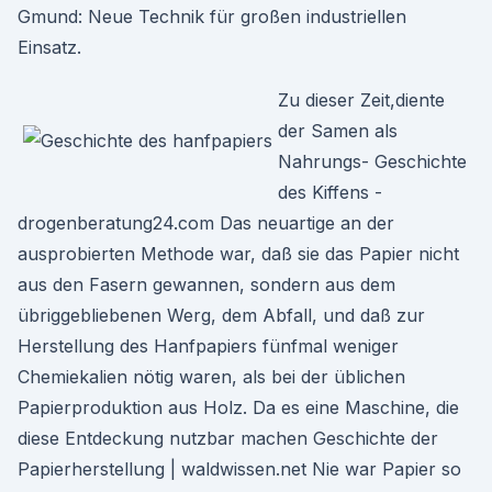
Gmund: Neue Technik für großen industriellen
Einsatz.
Zu dieser Zeit,diente
der Samen als
Nahrungs- Geschichte
des Kiffens -
drogenberatung24.com Das neuartige an der
ausprobierten Methode war, daß sie das Papier nicht
aus den Fasern gewannen, sondern aus dem
übriggebliebenen Werg, dem Abfall, und daß zur
Herstellung des Hanfpapiers fünfmal weniger
Chemiekalien nötig waren, als bei der üblichen
Papierproduktion aus Holz. Da es eine Maschine, die
diese Entdeckung nutzbar machen Geschichte der
Papierherstellung | waldwissen.net Nie war Papier so