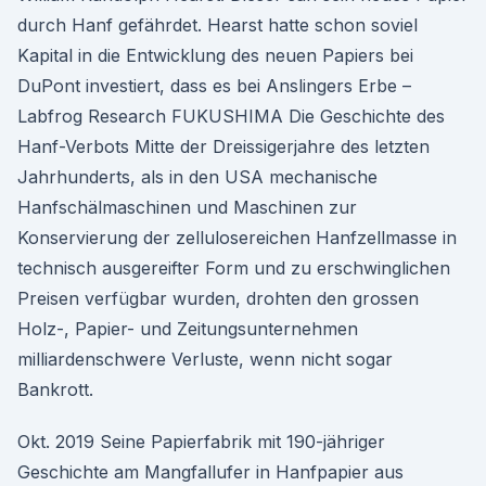
durch Hanf gefährdet. Hearst hatte schon soviel
Kapital in die Entwicklung des neuen Papiers bei
DuPont investiert, dass es bei Anslingers Erbe –
Labfrog Research FUKUSHIMA Die Geschichte des
Hanf-Verbots Mitte der Dreissigerjahre des letzten
Jahrhunderts, als in den USA mechanische
Hanfschälmaschinen und Maschinen zur
Konservierung der zellulosereichen Hanfzellmasse in
technisch ausgereifter Form und zu erschwinglichen
Preisen verfügbar wurden, drohten den grossen
Holz-, Papier- und Zeitungsunternehmen
milliardenschwere Verluste, wenn nicht sogar
Bankrott.
Okt. 2019 Seine Papierfabrik mit 190-jähriger
Geschichte am Mangfallufer in Hanfpapier aus