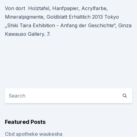
Von dort Holztafel, Hanfpapier, Acrylfarbe,
Mineralpigmente, Goldblatt Erhältlich 2013 Tokyo
„Shiki Taira Exhibition - Anfang der Geschichte“, Ginza
Kawauso Gallery. 7.
Featured Posts
Cbd apotheke waukesha