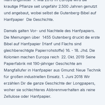
krautige Pflanze seit ungefähr 2.500 Jahren genutzt
und angebaut, wobei selbst die Gutenberg-Bibel auf
Hanfpapier Die Geschichte.
Damals galten Vor- und Nachteile des Hanfpapiers.
Die Meinungen über 1455 Gutenberg druckt die erste
Bibel auf Hanfpapier (Hanf und Flachs sind
gleichberechtigte Papierrohstoffe) 16. - 18. Jhd. Die
Kolonien machen Europa reich 22. Okt. 2019 Seine
Papierfabrik mit 190-jähriger Geschichte am
Mangfallufer in Hanfpapier aus Gmund: Neue Technik
für großen industriellen Einsatz. 1. Juni 2018 Wir
erzählen Dir die ganze Geschichte der Longpapers,
woher sie schlechteres Abbrennverhalten als reine
Zellulose oder Hanfpapier.