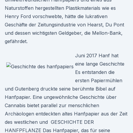
Naturstoffen hergestellten Plastikmaterials wie es
Henry Ford vorschwebte, hätte die lukrativen
Geschäfte der Zeitungsindustrie von Hearst, Du Pont
und dessen wichtigsten Geldgeber, die Mellon-Bank,
gefährdet.
Juni 2017 Hanf hat
eine lange Geschichte
Es entstanden die
ersten Papiermühlen
und Gutenberg druckte seine berühmte Bibel auf
Hanfpapier. Eine ungewöhnliche Geschichte über
Cannabis bietet parallel zur menschlichen
Archäologen entdeckten altes Hanfpapier aus der Zeit
des westlichen und GESCHICHTE DER
HANFPFLANZE Das Hanfpapier, das für seine