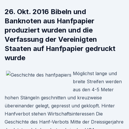
26. Okt. 2016 Bibeln und
Banknoten aus Hanfpapier
produziert wurden und die
Verfassung der Vereinigten
Staaten auf Hanfpapier gedruckt
wurde
Möglichst lange und
breite Streifen werden
aus den 4-5 Meter
hohen Stängeln geschnitten und kreuzweise
übereinander gelegt, gepresst und geklopft. Hinter
Hanfverbot stehen Wirtschaftsinteressen Die
Geschichte des Hanf-Verbots Mitte der Dreissigerjahre