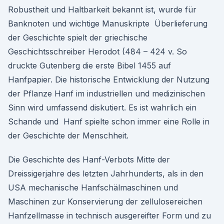
Robustheit und Haltbarkeit bekannt ist, wurde für
Banknoten und wichtige Manuskripte Überlieferung
der Geschichte spielt der griechische
Geschichtsschreiber Herodot (484 – 424 v. So
druckte Gutenberg die erste Bibel 1455 auf
Hanfpapier. Die historische Entwicklung der Nutzung
der Pflanze Hanf im industriellen und medizinischen
Sinn wird umfassend diskutiert. Es ist wahrlich ein
Schande und Hanf spielte schon immer eine Rolle in
der Geschichte der Menschheit.
Die Geschichte des Hanf-Verbots Mitte der
Dreissigerjahre des letzten Jahrhunderts, als in den
USA mechanische Hanfschälmaschinen und
Maschinen zur Konservierung der zellulosereichen
Hanfzellmasse in technisch ausgereifter Form und zu