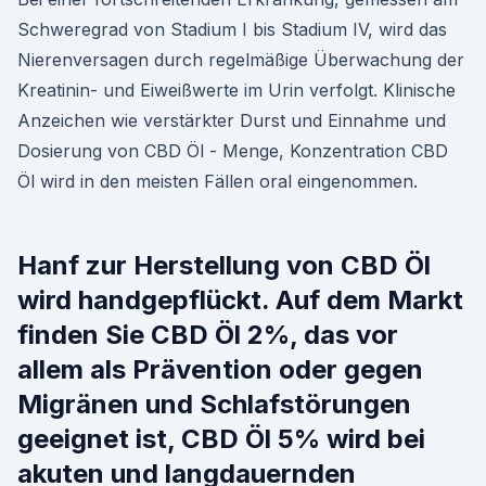
Schweregrad von Stadium I bis Stadium IV, wird das
Nierenversagen durch regelmäßige Überwachung der
Kreatinin- und Eiweißwerte im Urin verfolgt. Klinische
Anzeichen wie verstärkter Durst und Einnahme und
Dosierung von CBD Öl - Menge, Konzentration CBD
Öl wird in den meisten Fällen oral eingenommen.
Hanf zur Herstellung von CBD Öl
wird handgepflückt. Auf dem Markt
finden Sie CBD Öl 2%, das vor
allem als Prävention oder gegen
Migränen und Schlafstörungen
geeignet ist, CBD Öl 5% wird bei
akuten und langdauernden