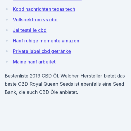
Kcbd nachrichten texas tech
Vollspektrum vs cbd
Jai testé le cbd
Hanf ruhige momente amazon
Private label cbd getränke
Maine hanf arbeitet
Bestenliste 2019 CBD Öl. Welcher Hersteller bietet das
beste CBD Royal Queen Seeds ist ebenfalls eine Seed
Bank, die auch CBD Öle anbietet.