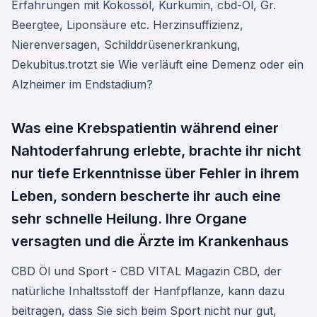
Erfahrungen mit Kokossöl, Kurkumin, cbd-Öl, Gr.
Beergtee, Liponsäure etc. Herzinsuffizienz,
Nierenversagen, Schilddrüsenerkrankung,
Dekubitus.trotzt sie Wie verläuft eine Demenz oder ein
Alzheimer im Endstadium?
Was eine Krebspatientin während einer
Nahtoderfahrung erlebte, brachte ihr nicht
nur tiefe Erkenntnisse über Fehler in ihrem
Leben, sondern bescherte ihr auch eine
sehr schnelle Heilung. Ihre Organe
versagten und die Ärzte im Krankenhaus
CBD Öl und Sport - CBD VITAL Magazin CBD, der
natürliche Inhaltsstoff der Hanfpflanze, kann dazu
beitragen, dass Sie sich beim Sport nicht nur gut,