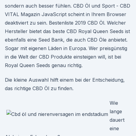
sondern auch besser fühlen. CBD Öl und Sport - CBD
VITAL Magazin JavaScript scheint in Ihrem Browser
deaktiviert zu sein. Bestenliste 2019 CBD Öl. Welcher
Hersteller bietet das beste CBD Royal Queen Seeds ist
ebenfalls eine Seed Bank, die auch CBD Öle anbietet.
Sogar mit eigenen Läden in Europa. Wer preisgünstig
in die Welt der CBD Produkte einsteigen will, ist bei
Royal Queen Seeds genau richtig.
Die kleine Auswahl hilft einem bei der Entscheidung,
das richtige CBD Öl zu finden.
Wie
lange
dauert
eine