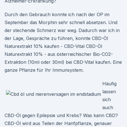
Alzheimer-Erkrankung?
Durch den Gebrauch konnte ich nach der OP im
September das Morphin sehr schnell absetzen. Und
der stechende Schmerz war weg. Dadurch war ich in
der Lage, Gespräche zu führen, konnte CBD-Öl
Naturextrakt 10% kaufen - CBD-Vital CBD-Öl
Naturextrakt 10% - aus österreichischer Bio-CO2-
Extraktion (10ml oder 30ml) bei CBD-Vital kaufen. Eine
ganze Pflanze für Ihr Immunsystem.
Häufig
lassen
sich
auch
CBD-Öl gegen Epilepsie und Krebs? Was kann CBD?
CBD-Öl wird aus Teilen der Hanfpflanze, genauer