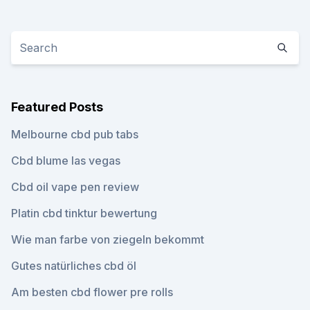
Featured Posts
Melbourne cbd pub tabs
Cbd blume las vegas
Cbd oil vape pen review
Platin cbd tinktur bewertung
Wie man farbe von ziegeln bekommt
Gutes natürliches cbd öl
Am besten cbd flower pre rolls