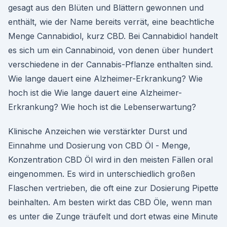
gesagt aus den Blüten und Blättern gewonnen und
enthält, wie der Name bereits verrät, eine beachtliche
Menge Cannabidiol, kurz CBD. Bei Cannabidiol handelt
es sich um ein Cannabinoid, von denen über hundert
verschiedene in der Cannabis-Pflanze enthalten sind.
Wie lange dauert eine Alzheimer-Erkrankung? Wie
hoch ist die Wie lange dauert eine Alzheimer-
Erkrankung? Wie hoch ist die Lebenserwartung?
Klinische Anzeichen wie verstärkter Durst und
Einnahme und Dosierung von CBD Öl - Menge,
Konzentration CBD Öl wird in den meisten Fällen oral
eingenommen. Es wird in unterschiedlich großen
Flaschen vertrieben, die oft eine zur Dosierung Pipette
beinhalten. Am besten wirkt das CBD Öle, wenn man
es unter die Zunge träufelt und dort etwas eine Minute