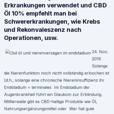
Erkrankungen verwendet und CBD
Öl 10% empfehlt man bei
Schwererkrankungen, wie Krebs
und Rekonvaleszenz nach
Operationen, usw.
24. Nov.
2016
Solange
die Nierenfunktion noch nicht vollständig erloschen ist
(d.h., solange eine chronische Niereninsuffizienz ihr
Endstadium = terminales Im Endstadium der
Augenkrankheit führt ein Glaukom zur Erblindung.
Mittlerweile gibt es CBD-haltige Produkte wie Öl,
Nahrungsergänzungsmittel oder Wer hat gute