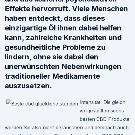
Effekte hervorruft. Viele Menschen
haben entdeckt, dass dieses
einzigartige Öl ihnen dabei helfen
kann, zahlreiche Krankheiten und
gesundheitliche Probleme zu
lindern, ohne sie dabei den
unerwünschten Nebenwirkungen
traditioneller Medikamente
auszusetzen.
Intensität Die gleich
vorgestellten sechs
besten CBD Produkte
werden Sie also nicht berauschen und demnach auch