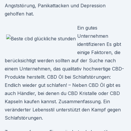
Angststörung, Panikattacken und Depression
geholfen hat.
Ein gutes
Unternehmen
identifizieren Es gibt
einige Faktoren, die
berücksichtigt werden sollten auf der Suche nach
einem Unternehmen, das qualitativ hochwertige CBD-
Produkte herstellt. CBD Öl bei Schlafstörungen:
Endlich wieder gut schlafen! – Neben CBD Öl gibt es
auch Händler, bei denen du CBD Kristalle oder CBD
Kapseln kaufen kannst. Zusammenfassung. Ein
veränderter Lebensstil unterstützt den Kampf gegen
Schlafstörungen.