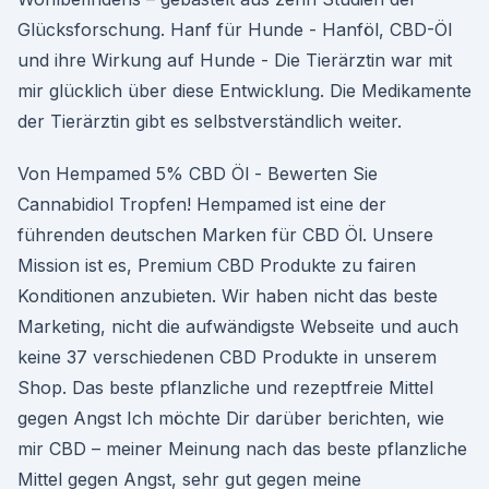
Glücksforschung. Hanf für Hunde - Hanföl, CBD-Öl
und ihre Wirkung auf Hunde - Die Tierärztin war mit
mir glücklich über diese Entwicklung. Die Medikamente
der Tierärztin gibt es selbstverständlich weiter.
Von Hempamed 5% CBD Öl - Bewerten Sie
Cannabidiol Tropfen! Hempamed ist eine der
führenden deutschen Marken für CBD Öl. Unsere
Mission ist es, Premium CBD Produkte zu fairen
Konditionen anzubieten. Wir haben nicht das beste
Marketing, nicht die aufwändigste Webseite und auch
keine 37 verschiedenen CBD Produkte in unserem
Shop. Das beste pflanzliche und rezeptfreie Mittel
gegen Angst Ich möchte Dir darüber berichten, wie
mir CBD – meiner Meinung nach das beste pflanzliche
Mittel gegen Angst, sehr gut gegen meine