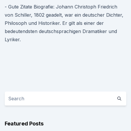
- Gute Zitate Biografie: Johann Christoph Friedrich
von Schiller, 1802 geadelt, war ein deutscher Dichter,
Philosoph und Historiker. Er gilt als einer der
bedeutendsten deutschsprachigen Dramatiker und
Lyriker.
Featured Posts