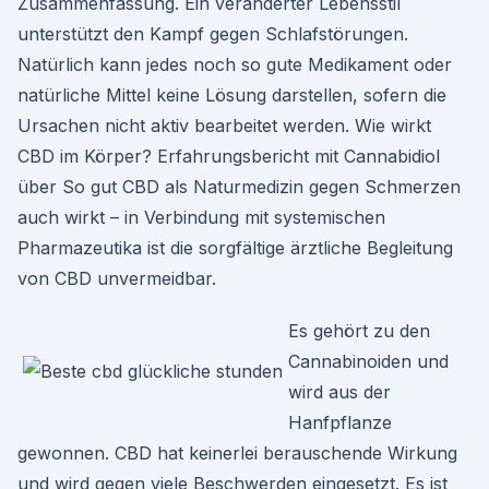
Zusammenfassung. Ein veränderter Lebensstil
unterstützt den Kampf gegen Schlafstörungen.
Natürlich kann jedes noch so gute Medikament oder
natürliche Mittel keine Lösung darstellen, sofern die
Ursachen nicht aktiv bearbeitet werden. Wie wirkt
CBD im Körper? Erfahrungsbericht mit Cannabidiol
über So gut CBD als Naturmedizin gegen Schmerzen
auch wirkt – in Verbindung mit systemischen
Pharmazeutika ist die sorgfältige ärztliche Begleitung
von CBD unvermeidbar.
Es gehört zu den
Cannabinoiden und
wird aus der
Hanfpflanze
gewonnen. CBD hat keinerlei berauschende Wirkung
und wird gegen viele Beschwerden eingesetzt. Es ist