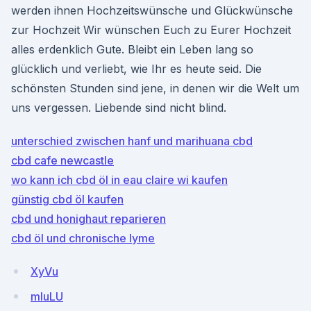
werden ihnen Hochzeitswünsche und Glückwünsche
zur Hochzeit Wir wünschen Euch zu Eurer Hochzeit
alles erdenklich Gute. Bleibt ein Leben lang so
glücklich und verliebt, wie Ihr es heute seid. Die
schönsten Stunden sind jene, in denen wir die Welt um
uns vergessen. Liebende sind nicht blind.
unterschied zwischen hanf und marihuana cbd
cbd cafe newcastle
wo kann ich cbd öl in eau claire wi kaufen
günstig cbd öl kaufen
cbd und honighaut reparieren
cbd öl und chronische lyme
XyVu
mluLU