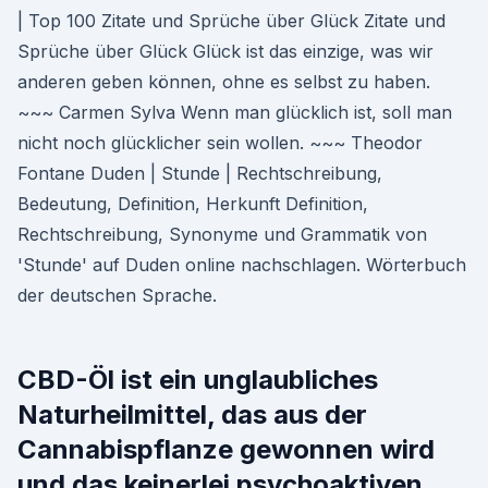
| Top 100 Zitate und Sprüche über Glück Zitate und
Sprüche über Glück Glück ist das einzige, was wir
anderen geben können, ohne es selbst zu haben.
~~~ Carmen Sylva Wenn man glücklich ist, soll man
nicht noch glücklicher sein wollen. ~~~ Theodor
Fontane Duden | Stunde | Rechtschreibung,
Bedeutung, Definition, Herkunft Definition,
Rechtschreibung, Synonyme und Grammatik von
'Stunde' auf Duden online nachschlagen. Wörterbuch
der deutschen Sprache.
CBD-Öl ist ein unglaubliches
Naturheilmittel, das aus der
Cannabispflanze gewonnen wird
und das keinerlei psychoaktiven